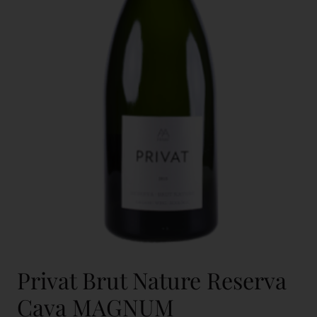
Privat Brut Nature Reserva
Cava MAGNUM