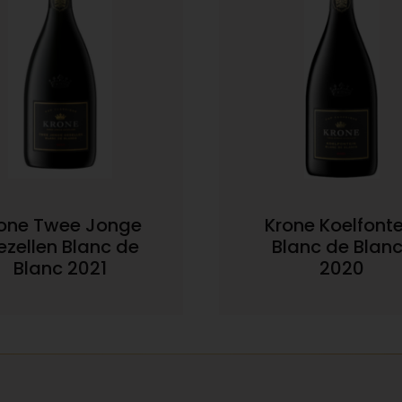
one Twee Jonge
Krone Koelfonte
ezellen Blanc de
Blanc de Blan
Blanc 2021
2020