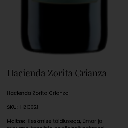
Hacienda Zorita Crianza
Hacienda Zorita Crianza
SKU:
HZCB21
Maitse:
Keskmise täidlusega, ümar ja